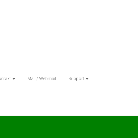
ntakt
Mail / Webmail
Support