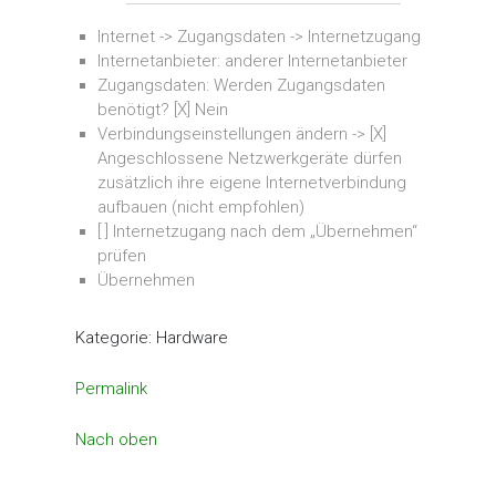
Internet -> Zugangsdaten -> Internetzugang
Internetanbieter: anderer Internetanbieter
Zugangsdaten: Werden Zugangsdaten
benötigt? [X] Nein
Verbindungseinstellungen ändern -> [X]
Angeschlossene Netzwerkgeräte dürfen
zusätzlich ihre eigene Internetverbindung
aufbauen (nicht empfohlen)
[ ] Internetzugang nach dem „Übernehmen“
prüfen
Übernehmen
Kategorie: Hardware
Permalink
Nach oben