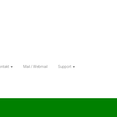
ntakt
Mail / Webmail
Support