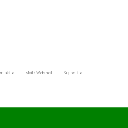
ntakt
Mail / Webmail
Support