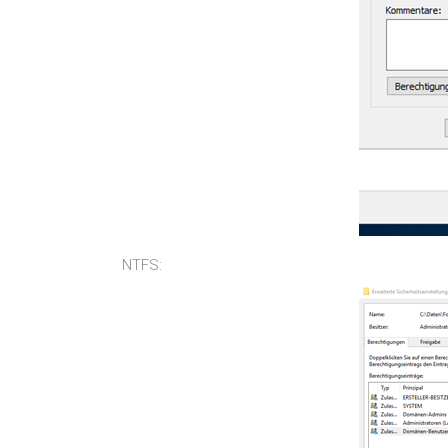
NTFS: