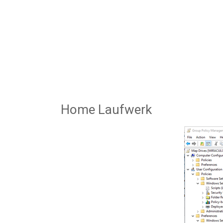
Home Laufwerk