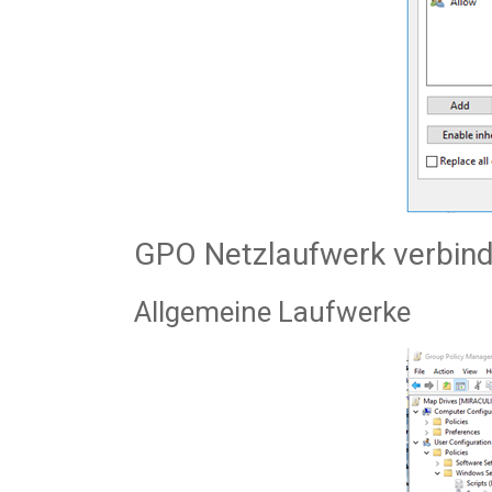
GPO Netzlaufwerk verbin
Allgemeine Laufwerke